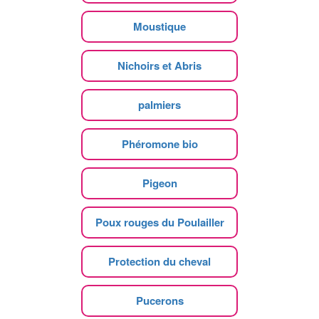
Moustique
Nichoirs et Abris
palmiers
Phéromone bio
Pigeon
Poux rouges du Poulailler
Protection du cheval
Pucerons