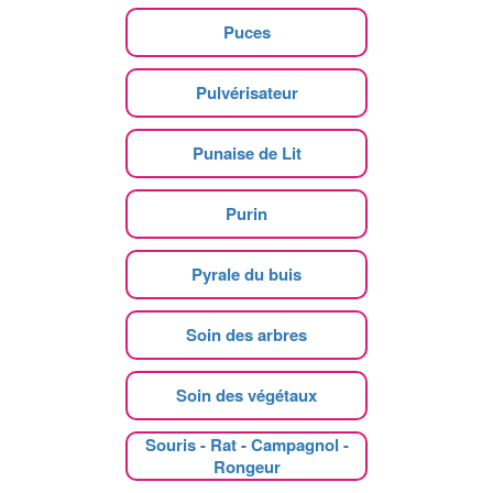
Puces
Pulvérisateur
Punaise de Lit
Purin
Pyrale du buis
Soin des arbres
Soin des végétaux
Souris - Rat - Campagnol -
Rongeur