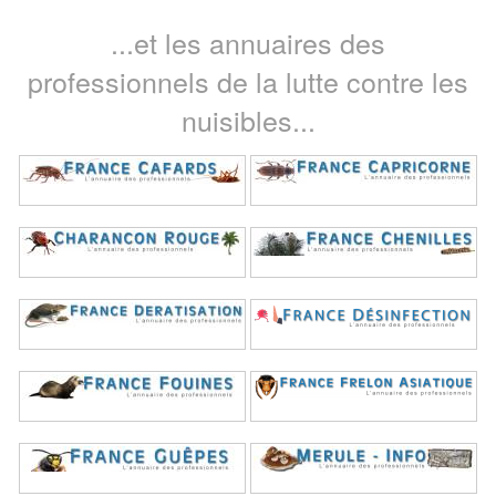
...et les annuaires des
professionnels de la lutte contre les
nuisibles...