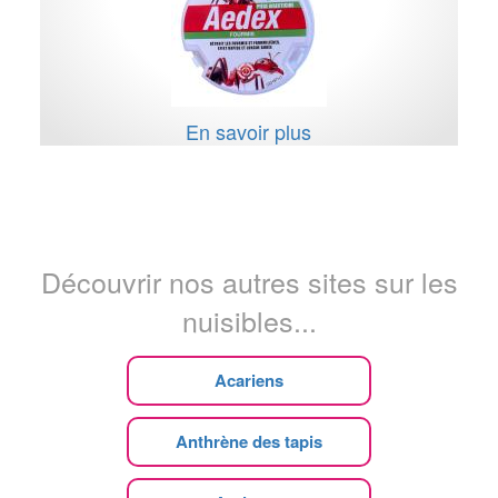
En savoir plus
Découvrir nos autres sites sur les
nuisibles...
Acariens
Anthrène des tapis