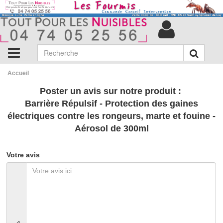
Accueil
Poster un avis sur notre produit :
Barrière Répulsif - Protection des gaines
électriques contre les rongeurs, marte et fouine -
Aérosol de 300ml
Votre avis