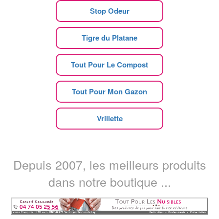
Stop Odeur
Tigre du Platane
Tout Pour Le Compost
Tout Pour Mon Gazon
Vrillette
Depuis 2007, les meilleurs produits
dans notre boutique ...