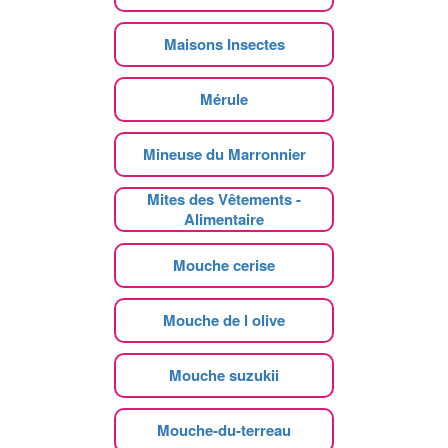
Maisons Insectes
Mérule
Mineuse du Marronnier
Mites des Vêtements -
Alimentaire
Mouche cerise
Mouche de l olive
Mouche suzukii
Mouche-du-terreau