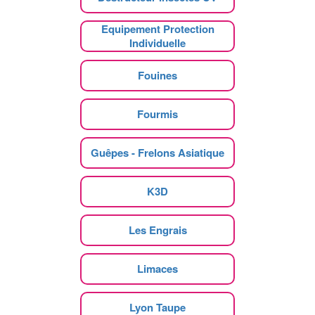
Equipement Protection
Individuelle
Fouines
Fourmis
Guêpes - Frelons Asiatique
K3D
Les Engrais
Limaces
Lyon Taupe