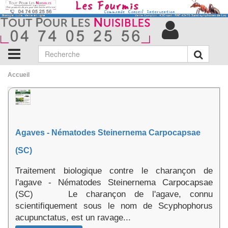
Accueil
Agaves - Nématodes Steinernema Carpocapsae
(SC)
Traitement biologique contre le charançon de
l'agave - Nématodes Steinernema Carpocapsae
(SC) Le charançon de l'agave, connu
scientifiquement sous le nom de Scyphophorus
acupunctatus, est un ravage...