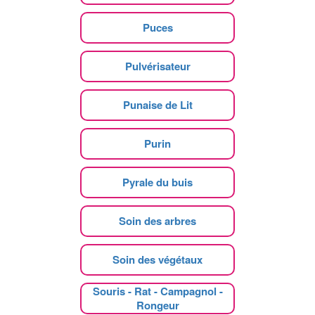
Puces
Pulvérisateur
Punaise de Lit
Purin
Pyrale du buis
Soin des arbres
Soin des végétaux
Souris - Rat - Campagnol -
Rongeur