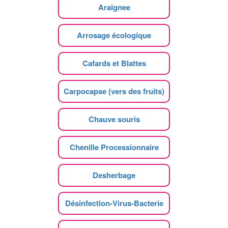
Araignee
Arrosage écologique
Cafards et Blattes
Carpocapse (vers des fruits)
Chauve souris
Chenille Processionnaire
Desherbage
Désinfection-Virus-Bacterie