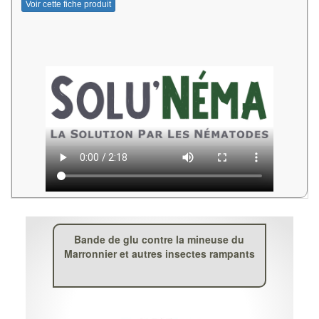
Voir cette fiche produit
Bande de glu contre la mineuse du
Marronnier et autres insectes rampants