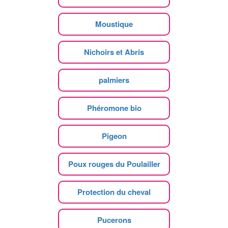
Moustique
Nichoirs et Abris
palmiers
Phéromone bio
Pigeon
Poux rouges du Poulailler
Protection du cheval
Pucerons