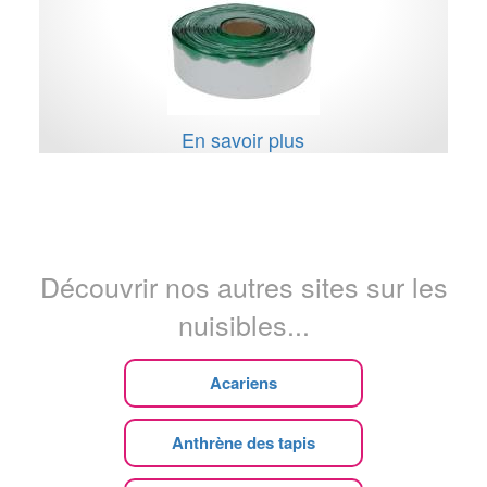
En savoir plus
Découvrir nos autres sites sur les
nuisibles...
Acariens
Anthrène des tapis