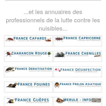
...et les annuaires des
professionnels de la lutte contre les
nuisibles...