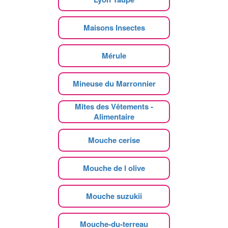
Maisons Insectes
Mérule
Mineuse du Marronnier
Mites des Vêtements -
Alimentaire
Mouche cerise
Mouche de l olive
Mouche suzukii
Mouche-du-terreau