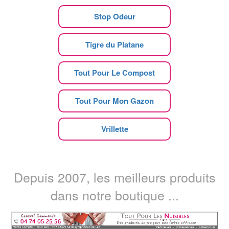
Stop Odeur
Tigre du Platane
Tout Pour Le Compost
Tout Pour Mon Gazon
Vrillette
Depuis 2007, les meilleurs produits
dans notre boutique ...