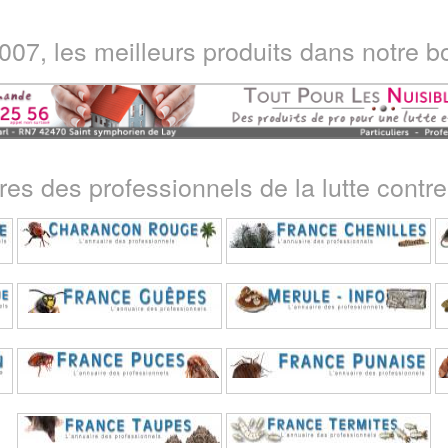
07, les meilleurs produits dans notre bo
ires des professionnels de la lutte contre 