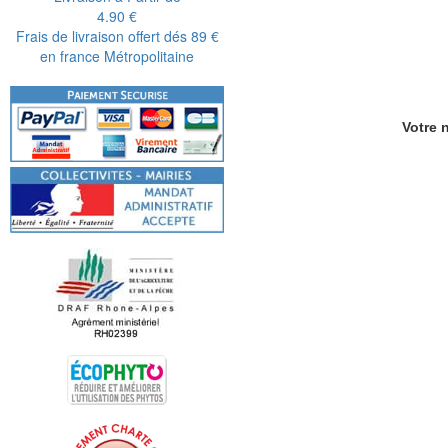
4.90 €
Frais de livraison offert dés 89 €
en france Métropolitaine
Votre n