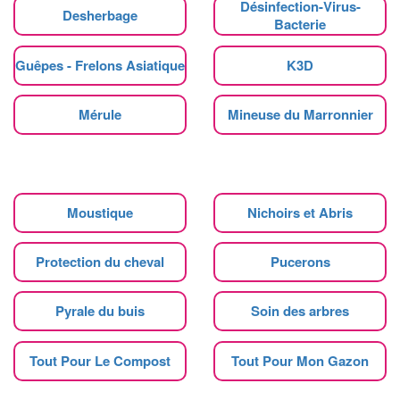
Désinfection-Virus-
Desherbage
Bacterie
Guêpes - Frelons Asiatique
K3D
Mérule
Mineuse du Marronnier
Moustique
Nichoirs et Abris
Protection du cheval
Pucerons
Pyrale du buis
Soin des arbres
Tout Pour Le Compost
Tout Pour Mon Gazon